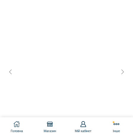
Головна
Магазин
Мій кабінет
Інше