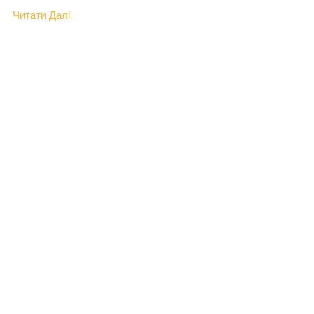
Читати Далі