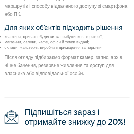
маршрутів і способу віддаленого доступу зі смартфона
або ПК.
Для яких об’єктів підходить рішення
квартири, приватні будинки та прибудинкові території;
магазини, салони, кафе, офіси й точки видачі;
склади, майстерні, виробничі приміщення та паркінги.
Після огляду підбираємо формат камер, запис, архів,
нічне бачення, резервне живлення та доступ для
власника або відповідальної особи.
Підпишіться зараз і
отримайте знижку до 20%!