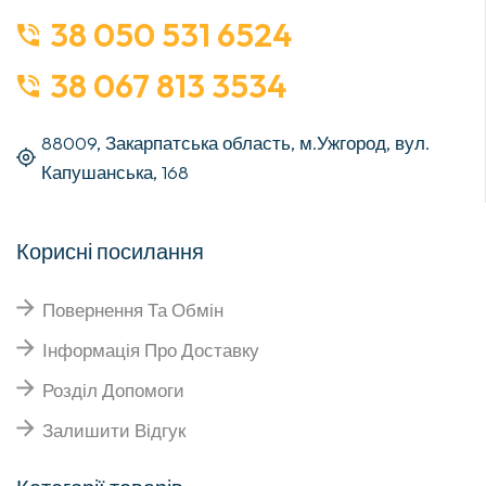
38 050 531 6524
38 067 813 3534
88009, Закарпатська область, м.Ужгород, вул.
Капушанська, 168
Корисні посилання
Повернення Та Обмін
Інформація Про Доставку
Розділ Допомоги
Залишити Відгук