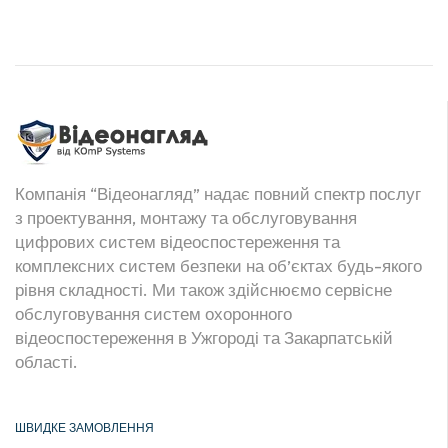
Компанія “Відеонагляд” надає повний спектр послуг
з проектування, монтажу та обслуговування
цифрових систем відеоспостереження та
комплексних систем безпеки на об’єктах будь-якого
рівня складності. Ми також здійснюємо сервісне
обслуговування систем охоронного
відеоспостереження в Ужгороді та Закарпатській
області.
ШВИДКЕ ЗАМОВЛЕННЯ