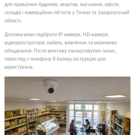
для приватних будинків, квартир, магазинів, офісів,
складів і комерційних об’єктів у Тячеві та Закарпатській
області.
Допомагаємо підібрати IP-камери, HD-камери,
відеореєстратори, кабель, живлення та мережеве
обладнання. Після монтажу налаштовуємо запис,
перегляд з телефону й базову інструкцію для
користувача.